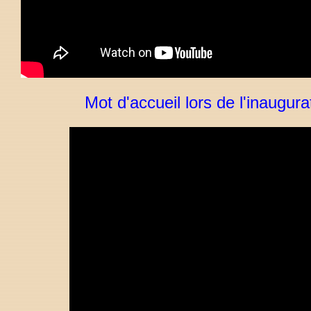
Mot d'accueil lors de l'inaugura