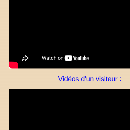
Vidéos d'un visiteur :