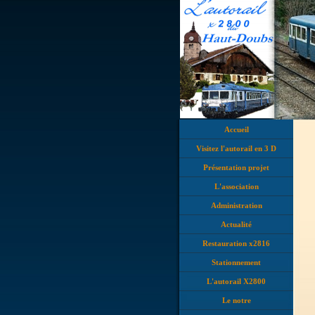
Accueil
Visitez l'autorail en 3 D
Présentation projet
L'association
Administration
Actualité
Restauration x2816
Stationnement
L'autorail X2800
Le notre