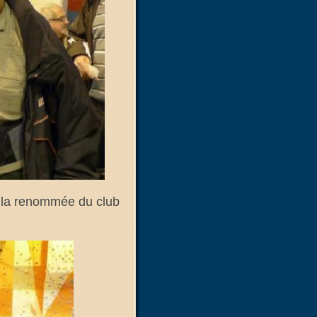
t la renommée du club