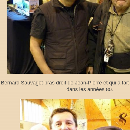
Bernard Sauvaget bras droit de Jean-Pierre et qui a fai
dans les années 80.