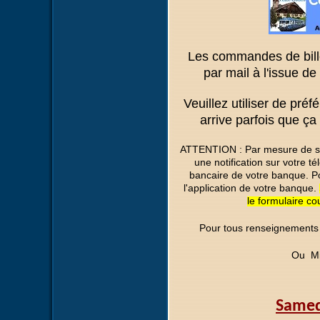
Les commandes de bille
par mail à l'issue de
Veuillez utiliser de pré
arrive parfois que ça
ATTENTION : Par mesure de séc
une notification sur votre t
bancaire de votre banque. P
l'application de votre banque.
le formulaire co
Pour tous renseignements
Ou Mi
Samed