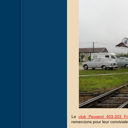
Le
club Peugeot 403-203 Fr
remercions pour leur conviviale 