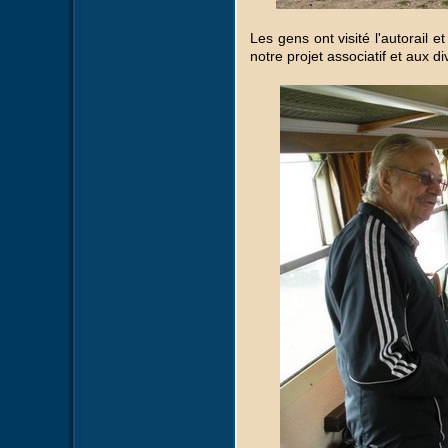
Les gens ont visité l'autorail e
notre projet associatif et aux 